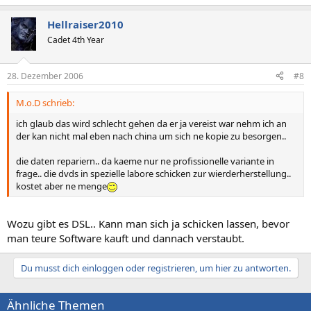
Hellraiser2010
Cadet 4th Year
28. Dezember 2006
#8
M.o.D schrieb:
ich glaub das wird schlecht gehen da er ja vereist war nehm ich an
der kan nicht mal eben nach china um sich ne kopie zu besorgen..
die daten repariern.. da kaeme nur ne profissionelle variante in
frage.. die dvds in spezielle labore schicken zur wierderherstellung..
kostet aber ne menge
Wozu gibt es DSL.. Kann man sich ja schicken lassen, bevor
man teure Software kauft und dannach verstaubt.
Du musst dich einloggen oder registrieren, um hier zu antworten.
Ähnliche Themen