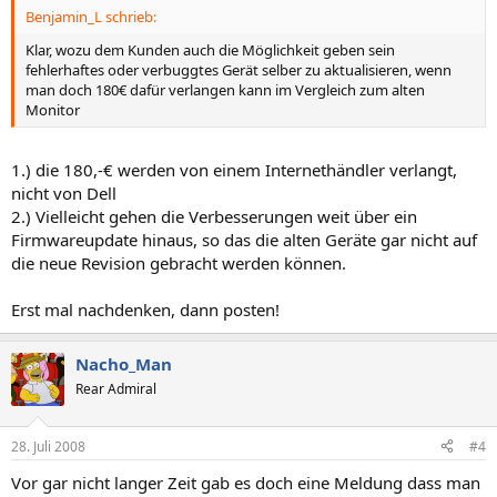
Benjamin_L schrieb:
Klar, wozu dem Kunden auch die Möglichkeit geben sein
fehlerhaftes oder verbuggtes Gerät selber zu aktualisieren, wenn
man doch 180€ dafür verlangen kann im Vergleich zum alten
Monitor
1.) die 180,-€ werden von einem Internethändler verlangt,
nicht von Dell
2.) Vielleicht gehen die Verbesserungen weit über ein
Firmwareupdate hinaus, so das die alten Geräte gar nicht auf
die neue Revision gebracht werden können.
Erst mal nachdenken, dann posten!
Nacho_Man
Rear Admiral
28. Juli 2008
#4
Vor gar nicht langer Zeit gab es doch eine Meldung dass man