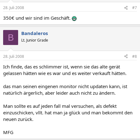
28. Juli 2008
#7
350€ und wir sind im Geschäft.
Bandaleros
B
Lt. Junior Grade
28. Juli 2008
#8
Ich finde, das es schlimmer ist, wenn sie das alte gerät
gelassen hätten wie es war und es weiter verkauft hätten.
das man seinen eingenen monitor nicht updaten kann, ist
natürlich ärgerlich, aber leider auch nicht zu ändern.
Man sollte es auf jeden fall mal versuchen, als defekt
einzuschicken, vllt. hat man ja glück und man bekommt den
neuen zurück.
MFG