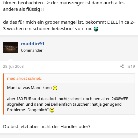
filmen beobachten --> der mauszeiger ist dann auch alles
andere als flüssig !!
da das für mich ein grober mangel ist, bekommt DELL in ca 2-
3 wochen ein schönen liebesbrief von mir.
maddin91
Commander
28. Juli 2008
#19
mediafrost schrieb:
Man tut was Mann kann
aber 180 EUR sind das doch nicht; schnell noch nen alten 2408WFP
abgreifen und dann bei Dell einfach tauschen; hat ja genügend
Probleme - "angeblich"
Du bist jetzt aber nicht der Händler oder?