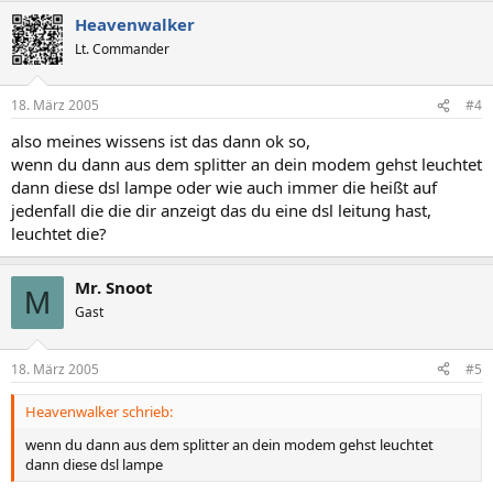
Heavenwalker
Lt. Commander
18. März 2005
#4
also meines wissens ist das dann ok so,
wenn du dann aus dem splitter an dein modem gehst leuchtet
dann diese dsl lampe oder wie auch immer die heißt auf
jedenfall die die dir anzeigt das du eine dsl leitung hast,
leuchtet die?
Mr. Snoot
M
Gast
18. März 2005
#5
Heavenwalker schrieb:
wenn du dann aus dem splitter an dein modem gehst leuchtet
dann diese dsl lampe