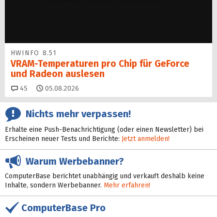
HWINFO 8.51
VRAM-Temperaturen pro Chip für GeForce
und Radeon auslesen
Kommentare
45
05.08.2026
Nichts mehr verpassen!
Erhalte eine Push-Benachrichtigung (oder einen Newsletter) bei
Erscheinen neuer Tests und Berichte:
Jetzt anmelden!
Warum Werbebanner?
ComputerBase berichtet unabhängig und verkauft deshalb keine
Inhalte, sondern Werbebanner.
Mehr erfahren!
ComputerBase Pro