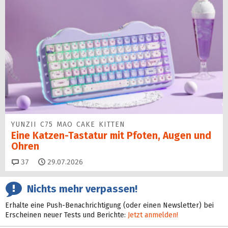
YUNZII C75 MAO CAKE KITTEN
Eine Katzen-Tastatur mit Pfoten, Augen und
Ohren
Kommentare
37
29.07.2026
Nichts mehr verpassen!
Erhalte eine Push-Benachrichtigung (oder einen Newsletter) bei
Erscheinen neuer Tests und Berichte:
Jetzt anmelden!