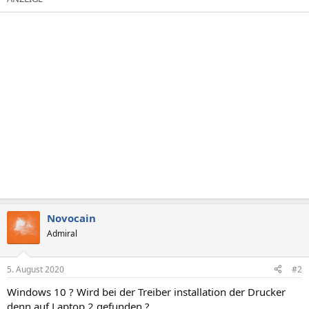
Novocain
Admiral
5. August 2020
#2
Windows 10 ? Wird bei der Treiber installation der Drucker
denn auf Laptop 2 gefunden ?