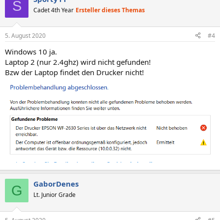
S
Cadet 4th Year
Ersteller dieses Themas
5. August 2020
#4
Windows 10 ja.
Laptop 2 (nur 2.4ghz) wird nicht gefunden!
Bzw der Laptop findet den Drucker nicht!
GaborDenes
G
Lt. Junior Grade