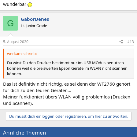
wunderbar
GaborDenes
G
Lt. Junior Grade
5. August 2020
#13
werkam schrieb:
Da wirst Du den Drucker bestimmt nur im USB MOdus benutzen
können weil die preiswerten Epson Geräte im WLAN nicht scannen
können.
Das ist definitiv nicht richtig, es sei denn der WF2760 gehört
für dich zu den teuren Geräten...
Meiner funktioniert übers WLAN völlig problemlos (Drucken
und Scannen).
Du musst dich einloggen oder registrieren, um hier zu antworten.
Ähnliche Themen