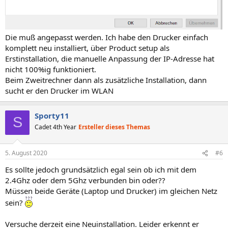
Die muß angepasst werden. Ich habe den Drucker einfach
komplett neu installiert, über Product setup als
Erstinstallation, die manuelle Anpassung der IP-Adresse hat
nicht 100%ig funktioniert.
Beim Zweitrechner dann als zusätzliche Installation, dann
sucht er den Drucker im WLAN
Sporty11
S
Cadet 4th Year
Ersteller dieses Themas
5. August 2020
#6
Es sollte jedoch grundsätzlich egal sein ob ich mit dem
2.4Ghz oder dem 5Ghz verbunden bin oder??
Müssen beide Geräte (Laptop und Drucker) im gleichen Netz
sein?
Versuche derzeit eine Neuinstallation. Leider erkennt er