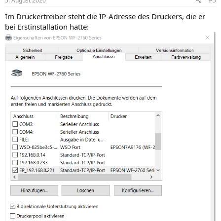
5. August 2020
#5
Im Druckertreiber steht die IP-Adresse des Druckers, die er
bei Erstinstallation hatte: