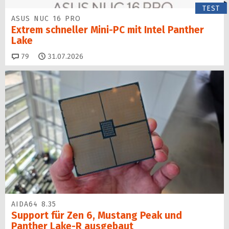
TEST
ASUS NUC 16 PRO
Extrem schneller Mini-PC mit Intel Panther
Lake
Kommentare
79
31.07.2026
AIDA64 8.35
Support für Zen 6, Mustang Peak und
Panther Lake-R ausgebaut