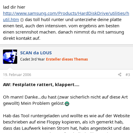
lad dir hier
http://www.samsung.com/Products/HardDiskDrive/utilities/h
util.htm
das toll hutil runter und unterziehe deine platte
einen test, auch den intensiven. vom ergebnis am besten
einen scrennshot machen. danach nimmst du mit samsung
direkt kontakt auf.
SCAN da LOUS
Cadet 3rd Year
Ersteller dieses Themas
19. Februar 2006
#3
AW: Festplatte rattert, klappert....
Oh mann! Danke...du hast (zwar sicherlich nicht auf diese Art
gewollt) Mein Problem gelöst
Hab das Tool runtergeladen und wollte es wie auf der Website
beschrieben auf eine Floppy kopieren, als ich gemerkt hab,
dass das Laufwerk keinen Strom hat, habs angesteckt und das