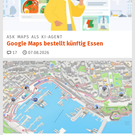
ASK MAPS ALS KI-AGENT
Google Maps bestellt künftig Essen
Kommentare
17
07.08.2026