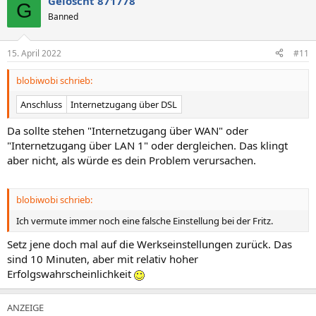
Gelöscht 871778
G
Banned
15. April 2022
#11
blobiwobi schrieb:
Anschluss
Internetzugang über DSL
Da sollte stehen "Internetzugang über WAN" oder
"Internetzugang über LAN 1" oder dergleichen. Das klingt
aber nicht, als würde es dein Problem verursachen.
blobiwobi schrieb:
Ich vermute immer noch eine falsche Einstellung bei der Fritz.
Setz jene doch mal auf die Werkseinstellungen zurück. Das
sind 10 Minuten, aber mit relativ hoher
Erfolgswahrscheinlichkeit