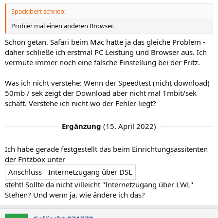
Spackibert schrieb:
Probier mal einen anderen Browser.
Schon getan. Safari beim Mac hatte ja das gleiche Problem -
daher schließe ich erstmal PC Leistung und Browser aus. Ich
vermute immer noch eine falsche Einstellung bei der Fritz.
Was ich nicht verstehe: Wenn der Speedtest (nicht download)
50mb / sek zeigt der Download aber nicht mal 1mbit/sek
schaft. Verstehe ich nicht wo der Fehler liegt?
Ergänzung
(
15. April 2022
)
Ich habe gerade festgestellt das beim Einrichtungsassitenten
der Fritzbox unter
Anschluss
Internetzugang über DSL
steht! Sollte da nicht villeicht "Internetzugang über LWL"
Stehen? Und wenn ja, wie ändere ich das?