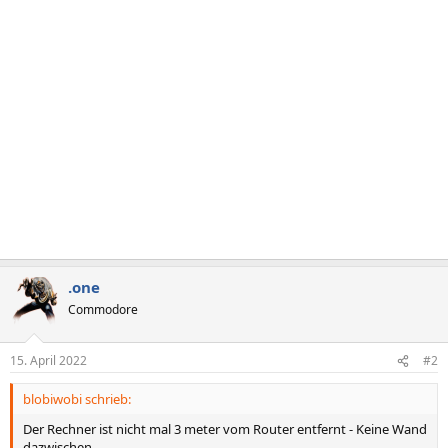
.one
Commodore
15. April 2022
#2
blobiwobi schrieb:
Der Rechner ist nicht mal 3 meter vom Router entfernt - Keine Wand
dazwischen.