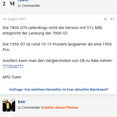
Lt. Commander
14. August 2007
#2
Die 7800 GTX (allerdings nicht die Version mit 512 MB)
entspricht der Leistung der 7900 GT.
Die 1950 GT ist rund 10-15 Prozent langsamer als eine 1950
Pro.
Insofern kann man den Vergleichstest von CB zu Rate ziehen:
***Klick***
MfG Tuem
Umfrage: Von welchem Hersteller ist Euer aktuelles Mainboard?
B4K
Lt. Commander
Ersteller dieses Themas