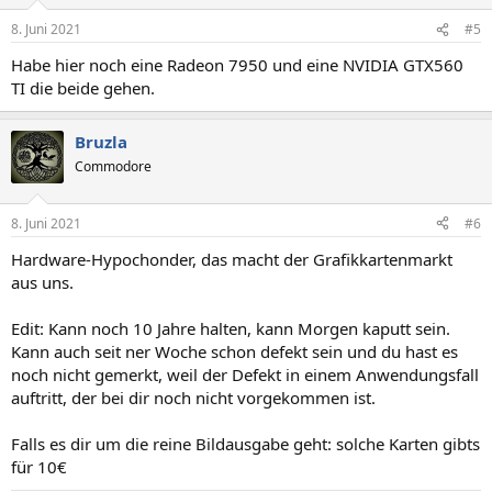
8. Juni 2021
#5
Habe hier noch eine Radeon 7950 und eine NVIDIA GTX560
TI die beide gehen.
Bruzla
Commodore
8. Juni 2021
#6
Hardware-Hypochonder, das macht der Grafikkartenmarkt
aus uns.
Edit: Kann noch 10 Jahre halten, kann Morgen kaputt sein.
Kann auch seit ner Woche schon defekt sein und du hast es
noch nicht gemerkt, weil der Defekt in einem Anwendungsfall
auftritt, der bei dir noch nicht vorgekommen ist.
Falls es dir um die reine Bildausgabe geht: solche Karten gibts
für 10€