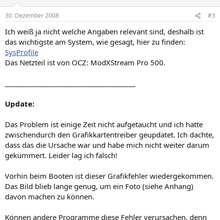
30. Dezember 2008
#3
Ich weiß ja nicht welche Angaben relevant sind, deshalb ist
das wichtigste am System, wie gesagt, hier zu finden:
SysProfile
Das Netzteil ist von OCZ: ModXStream Pro 500.
______________________________________
Update:
Das Problem ist einige Zeit nicht aufgetaucht und ich hatte
zwischendurch den Grafikkartentreiber geupdatet. Ich dachte,
dass das die Ursache war und habe mich nicht weiter darum
gekümmert. Leider lag ich falsch!
Vorhin beim Booten ist dieser Grafikfehler wiedergekommen.
Das Bild blieb lange genug, um ein Foto (siehe Anhang)
davon machen zu können.
Können andere Programme diese Fehler verursachen, denn