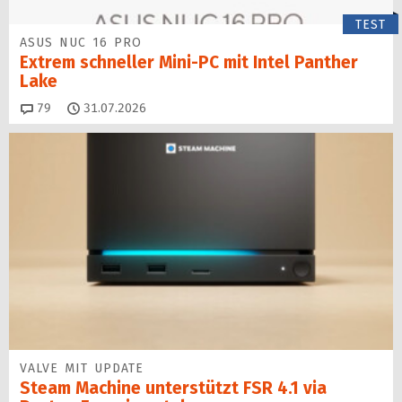
TEST
ASUS NUC 16 PRO
Extrem schneller Mini-PC mit Intel Panther
Lake
Kommentare
79
31.07.2026
VALVE MIT UPDATE
Steam Machine unterstützt FSR 4.1 via