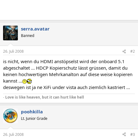
serra.avatar
Banned
26. Juli 2008
#2
is nicht, wenn du HDMI anstöpselst wird der onboard 5.1
abgeschaltet ... HDCP Kopierschutz lässt grüssen, damit du
keinen hochwertigen Mehrkanalton auf diese weise kopieren
kannst ...
deswegen ist ja ne XiFi under vista auch ziemlich kastriert ...
-
Love is like heaven, but it can hurt like hell
poohkilla
Lt. Junior Grade
26. Juli 2008
#3