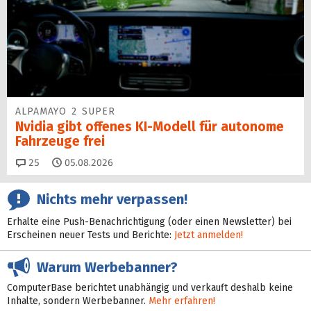
ALPAMAYO 2 SUPER
Nvidia gibt offenes KI-Modell für autonome
Fahrzeuge frei
Kommentare
25
05.08.2026
Nichts mehr verpassen!
Erhalte eine Push-Benachrichtigung (oder einen Newsletter) bei
Erscheinen neuer Tests und Berichte:
Jetzt anmelden!
Warum Werbebanner?
ComputerBase berichtet unabhängig und verkauft deshalb keine
Inhalte, sondern Werbebanner.
Mehr erfahren!