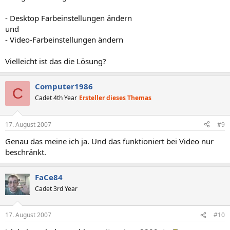
- Desktop Farbeinstellungen ändern
und
- Video-Farbeinstellungen ändern
Vielleicht ist das die Lösung?
Computer1986
C
Cadet 4th Year
Ersteller dieses Themas
17. August 2007
#9
Genau das meine ich ja. Und das funktioniert bei Video nur
beschränkt.
FaCe84
Cadet 3rd Year
17. August 2007
#10