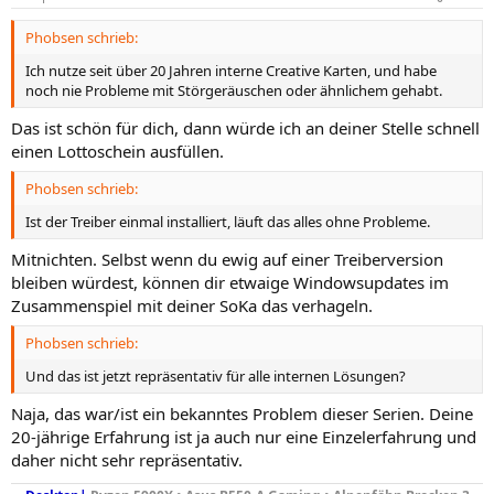
Phobsen schrieb:
Ich nutze seit über 20 Jahren interne Creative Karten, und habe
noch nie Probleme mit Störgeräuschen oder ähnlichem gehabt.
Das ist schön für dich, dann würde ich an deiner Stelle schnell
einen Lottoschein ausfüllen.
Phobsen schrieb:
Ist der Treiber einmal installiert, läuft das alles ohne Probleme.
Mitnichten. Selbst wenn du ewig auf einer Treiberversion
bleiben würdest, können dir etwaige Windowsupdates im
Zusammenspiel mit deiner SoKa das verhageln.
Phobsen schrieb:
Und das ist jetzt repräsentativ für alle internen Lösungen?
Naja, das war/ist ein bekanntes Problem dieser Serien. Deine
20-jährige Erfahrung ist ja auch nur eine Einzelerfahrung und
daher nicht sehr repräsentativ.