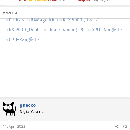
Regeln
Podcast
RAMageddon
RTX 5000 „Deals“
RX 9000 „Deals“
Ideale Gaming-PCs
GPU-Rangliste
CPU-Rangliste
ghecko
Digital Caveman
11. April 2022
#2