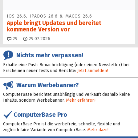
IOS 26.6, IPADOS 26.6 & MACOS 26.6
Apple bringt Updates und bereitet
kommende Version vor
Kommentare
29
29.07.2026
Nichts mehr verpassen!
Erhalte eine Push-Benachrichtigung (oder einen Newsletter) bei
Erscheinen neuer Tests und Berichte:
Jetzt anmelden!
Warum Werbebanner?
ComputerBase berichtet unabhängig und verkauft deshalb keine
Inhalte, sondern Werbebanner.
Mehr erfahren!
ComputerBase Pro
ComputerBase Pro ist die werbefreie, schnelle, flexible und
zugleich faire Variante von ComputerBase.
Mehr dazu!