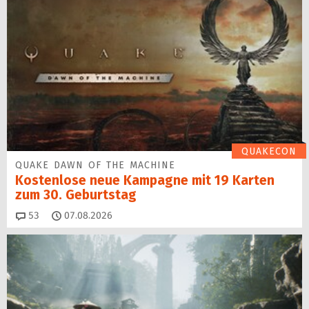
QUAKECON
QUAKE DAWN OF THE MACHINE
Kostenlose neue Kampagne mit 19 Karten
zum 30. Geburtstag
Kommentare
53
07.08.2026