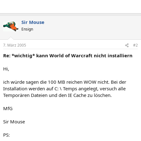
Sir Mouse
Ensign
7. März 2005
#2
Re: *wichtig* kann World of Warcraft nicht installiern
Hi,
ich würde sagen die 100 MB reichen WOW nicht. Bei der
Installation werden auf C: \ Temps angelegt, versuch alle
Temporären Dateien und den IE Cache zu löschen.
MfG
Sir Mouse
PS: