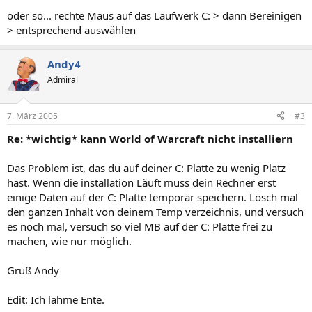
oder so... rechte Maus auf das Laufwerk C: > dann Bereinigen
> entsprechend auswählen
Andy4
Admiral
7. März 2005
#3
Re: *wichtig* kann World of Warcraft nicht installiern
Das Problem ist, das du auf deiner C: Platte zu wenig Platz
hast. Wenn die installation Läuft muss dein Rechner erst
einige Daten auf der C: Platte temporär speichern. Lösch mal
den ganzen Inhalt von deinem Temp verzeichnis, und versuch
es noch mal, versuch so viel MB auf der C: Platte frei zu
machen, wie nur möglich.
Gruß Andy
Edit: Ich lahme Ente.