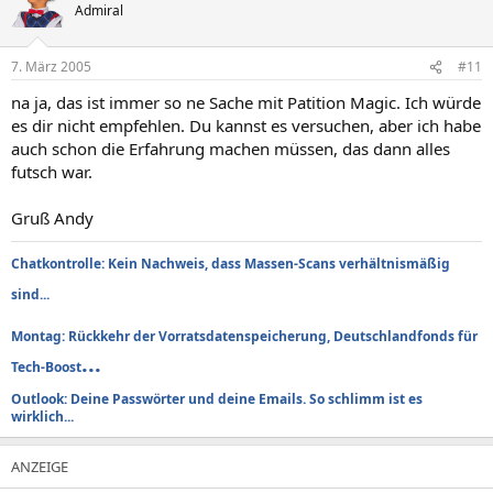
Admiral
7. März 2005
#11
na ja, das ist immer so ne Sache mit Patition Magic. Ich würde
es dir nicht empfehlen. Du kannst es versuchen, aber ich habe
auch schon die Erfahrung machen müssen, das dann alles
futsch war.
Gruß Andy
Chatkontrolle: Kein Nachweis, dass Massen-Scans verhältnismäßig
sind...
Montag: Rückkehr der Vorratsdatenspeicherung, Deutschlandfonds für
...
Tech-Boost
Outlook: Deine Passwörter und deine Emails. So schlimm ist es
wirklich...