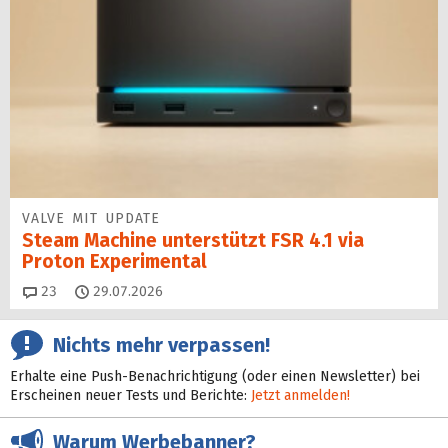
VALVE MIT UPDATE
Steam Machine unterstützt FSR 4.1 via
Proton Experimental
Kommentare
23
29.07.2026
Nichts mehr verpassen!
Erhalte eine Push-Benachrichtigung (oder einen Newsletter) bei
Erscheinen neuer Tests und Berichte:
Jetzt anmelden!
Warum Werbebanner?