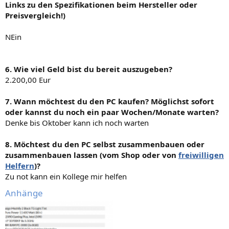
Links zu den Spezifikationen beim Hersteller oder
Preisvergleich!)
NEin
6. Wie viel Geld bist du bereit auszugeben?
2.200,00 Eur
7. Wann möchtest du den PC kaufen? Möglichst sofort
oder kannst du noch ein paar Wochen/Monate warten?
Denke bis Oktober kann ich noch warten
8. Möchtest du den PC selbst zusammenbauen oder
zusammenbauen lassen (vom Shop oder von
freiwilligen
Helfern
)?
Zu not kann ein Kollege mir helfen
Anhänge