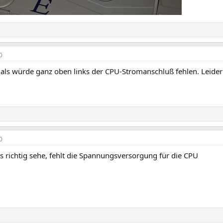
0
 als würde ganz oben links der CPU-Stromanschluß fehlen. Leider 
0
s richtig sehe, fehlt die Spannungsversorgung für die CPU