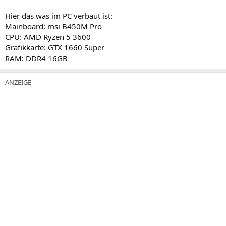
Hier das was im PC verbaut ist:
Mainboard: msi B450M Pro
CPU: AMD Ryzen 5 3600
Grafikkarte: GTX 1660 Super
RAM: DDR4 16GB