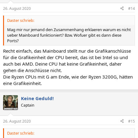
26. August 2020
#14
Daster schrieb:
Mag mir nur jemand den Zusammenhang erklaeren warum es nicht
ueber Mainboard funktioniert? Bzw. Wofuer gibt es dann diese
Ports?
Recht einfach, das Mainboard stellt nur die Grafikanschlüsse
für die Grafikeinheit der CPU bereit, das ist bei Intel so und
auch bei AMD. Deine CPU hat keine Grafikeinheit, daher
gehen die Anschlüsse nicht.
Die Ryzen CPUs mit G am Ende, wie der Ryzen 3200G, hätten
eine Grafikeinheit.
Keine Geduld!
Captain
26. August 2020
#15
Daster schrieb: