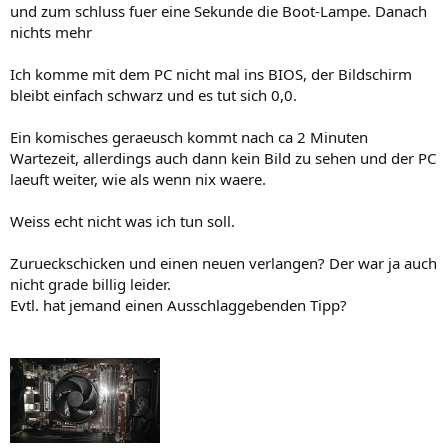
und zum schluss fuer eine Sekunde die Boot-Lampe. Danach
nichts mehr
Ich komme mit dem PC nicht mal ins BIOS, der Bildschirm
bleibt einfach schwarz und es tut sich 0,0.
Ein komisches geraeusch kommt nach ca 2 Minuten
Wartezeit, allerdings auch dann kein Bild zu sehen und der PC
laeuft weiter, wie als wenn nix waere.
Weiss echt nicht was ich tun soll.
Zurueckschicken und einen neuen verlangen? Der war ja auch
nicht grade billig leider.
Evtl. hat jemand einen Ausschlaggebenden Tipp?