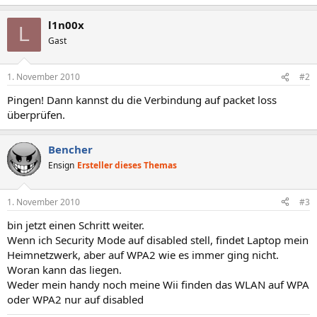
l1n00x
L
Gast
1. November 2010
#2
Pingen! Dann kannst du die Verbindung auf packet loss
überprüfen.
Bencher
Ensign
Ersteller dieses Themas
1. November 2010
#3
bin jetzt einen Schritt weiter.
Wenn ich Security Mode auf disabled stell, findet Laptop mein
Heimnetzwerk, aber auf WPA2 wie es immer ging nicht.
Woran kann das liegen.
Weder mein handy noch meine Wii finden das WLAN auf WPA
oder WPA2 nur auf disabled