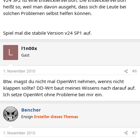
heißt so, weil man davon ausgeht, dass sich die Leute bei
solchen Problemen selbst helfen können.
Spiel mal die stabile Version v24 SP1 auf.
l1n00x
L
Gast
1. November 2010
#6
Btw. magst du nicht mal OpenWrt nehmen, wenns nicht
klappen sollte? DD-Wrt baut meines Wissens nach darauf auf.
Ich setze OpenWrt ohne Probleme bei mir ein.
Bencher
Ensign
Ersteller dieses Themas
1. November 2010
#7