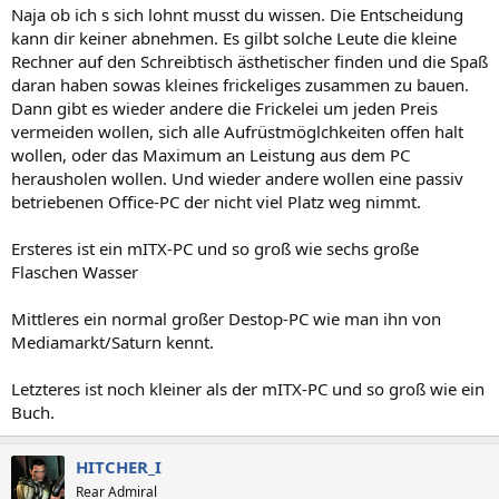
Naja ob ich s sich lohnt musst du wissen. Die Entscheidung
kann dir keiner abnehmen. Es gilbt solche Leute die kleine
Rechner auf den Schreibtisch ästhetischer finden und die Spaß
daran haben sowas kleines frickeliges zusammen zu bauen.
Dann gibt es wieder andere die Frickelei um jeden Preis
vermeiden wollen, sich alle Aufrüstmöglchkeiten offen halt
wollen, oder das Maximum an Leistung aus dem PC
herausholen wollen. Und wieder andere wollen eine passiv
betriebenen Office-PC der nicht viel Platz weg nimmt.
Ersteres ist ein mITX-PC und so groß wie sechs große
Flaschen Wasser
Mittleres ein normal großer Destop-PC wie man ihn von
Mediamarkt/Saturn kennt.
Letzteres ist noch kleiner als der mITX-PC und so groß wie ein
Buch.
HITCHER_I
Rear Admiral