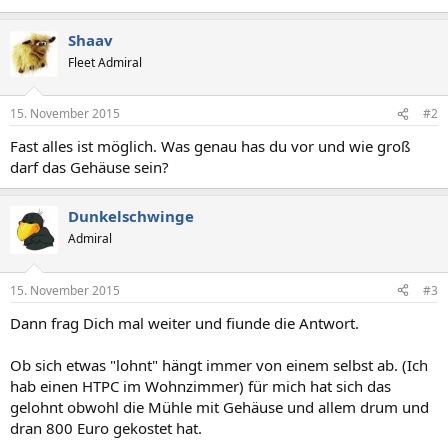
Shaav
Fleet Admiral
15. November 2015
#2
Fast alles ist möglich. Was genau has du vor und wie groß
darf das Gehäuse sein?
Dunkelschwinge
Admiral
15. November 2015
#3
Dann frag Dich mal weiter und fiunde die Antwort.
Ob sich etwas "lohnt" hängt immer von einem selbst ab. (Ich
hab einen HTPC im Wohnzimmer) für mich hat sich das
gelohnt obwohl die Mühle mit Gehäuse und allem drum und
dran 800 Euro gekostet hat.