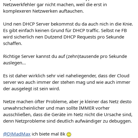
Netzwerkfehler gar nicht machen, weil die erst in
komplexeren Netzwerken auftauchen.
Und nen DHCP Server bekommst du da auch nich in die Knie.
Es gibt einfach keinen Grund für DHCP traffic. Selbst ne FB
wird sicherlich nen Dutzend DHCP Requests pro Sekunde
schaffen.
Richtige Server kannst du auf (zehn)tausende pro Sekunde
auslegen...
Es ist daher wirklich sehr viel naheliegender, dass der Cloud
server wo auch immer der stehen mag und wie auch immer
der ausgelegt ist sein wird.
Netze machen öfter Probleme, aber je kleiner das Netz desto
unwahrscheinlicher und man sollte IMMER vorher
ausschließen, dass die Geräte im Netz nicht die Ursache sind,
denn Netzprobleme sind deutlich aufwändiger zu debuggen.
@DJMadMax
ich biete mal 8k