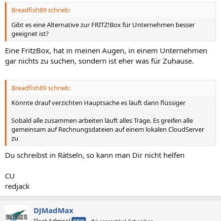
Breadfish89 schrieb:
Gibt es eine Alternative zur FRITZ!Box für Unternehmen besser
geeignet ist?
Eine FritzBox, hat in meinen Augen, in einem Unternehmen
gar nichts zu suchen, sondern ist eher was für Zuhause.
Breadfish89 schrieb:
Könnte drauf verzichten Hauptsache es läuft dann flüssiger
Sobald alle zusammen arbeiten läuft alles Träge. Es greifen alle
gemeinsam auf Rechnungsdateien auf einem lokalen CloudServer
zu
Du schreibst in Rätseln, so kann man Dir nicht helfen
CU
redjack
DJMadMax