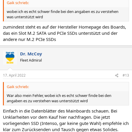
Gaik schrieb:
wobei ich es echt schwer finde bei den angaben es zu verstehen
was unterstützt wird
zumindest steht es auf der Hersteller Homepage des Boards,
das ein Slot M.2 SATA und PCIe SSDs unterstützt und der
andere nur M.2 PCIe SSDs
Dr. McCoy
Fleet Admiral
17. April 2022
#13
Gaik schrieb:
War also mein Fehler, wobei ich es echt schwer finde bei den
angaben es zu verstehen was unterstützt wird
Einfach in die Datenblätter des Mainboards schauen. Bei
Unklarheiten vor dem Kauf hier nachfragen. Die jetzt
vorliegenden SSD (Intenso, gar keine gute Wahl) empfehle ich
klar zum Zurücksenden und Tausch gegen etwas Solides.