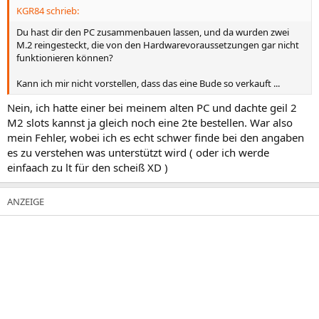
KGR84 schrieb:
Du hast dir den PC zusammenbauen lassen, und da wurden zwei
M.2 reingesteckt, die von den Hardwarevoraussetzungen gar nicht
funktionieren können?
Kann ich mir nicht vorstellen, dass das eine Bude so verkauft ...
Nein, ich hatte einer bei meinem alten PC und dachte geil 2
M2 slots kannst ja gleich noch eine 2te bestellen. War also
mein Fehler, wobei ich es echt schwer finde bei den angaben
es zu verstehen was unterstützt wird ( oder ich werde
einfaach zu lt für den scheiß XD )