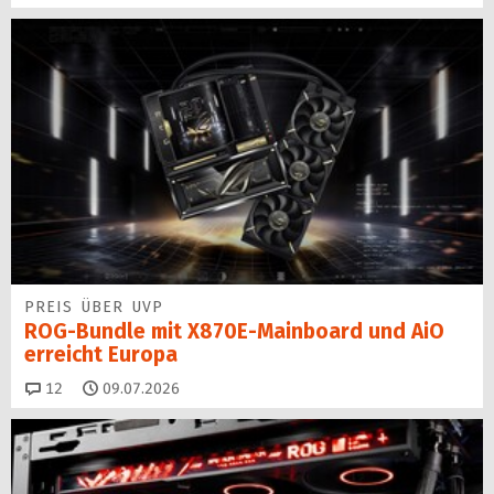
PREIS ÜBER UVP
ROG-Bundle mit X870E-Mainboard und AiO
erreicht Europa
Kommentare
12
09.07.2026