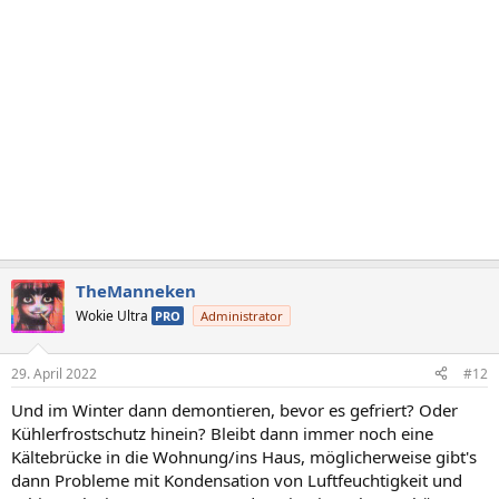
TheManneken
Wokie Ultra
PRO
Administrator
29. April 2022
#12
Und im Winter dann demontieren, bevor es gefriert? Oder
Kühlerfrostschutz hinein? Bleibt dann immer noch eine
Kältebrücke in die Wohnung/ins Haus, möglicherweise gibt's
dann Probleme mit Kondensation von Luftfeuchtigkeit und