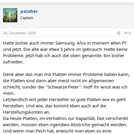
palaber
Captain
28. Dezember 2006
#10
Hatte bisher auch immer Samsung. Also in meinem alten PC
und jetzt. Die alte war etwa 3 Jahre im gebrauch. Hatte keine
Probleme. Jetzt hab ich auch die oben genannte. Bin bisher
zufrieden.
Denk aber das man mit Platten immer Probleme haben kann,
die Platten sind dann aber meist nicht im allgemeinen
schlecht, sonder der "Schwarze Peter". Hoff ihr wisst was ich
mein.
Letztendlich will jeder Hersteller so gute Platten wie es geht
herstellen. Und wie, das kommt eben auch auf die
Herstellungskosten an.
Da heute Platten, im Verhältnis zur Kapazität, fast verschenkt
werden, müssen eben irgendwo Abstriche gemacht werden.
Und wenn man Pech hat, erwischt man eben so eine.