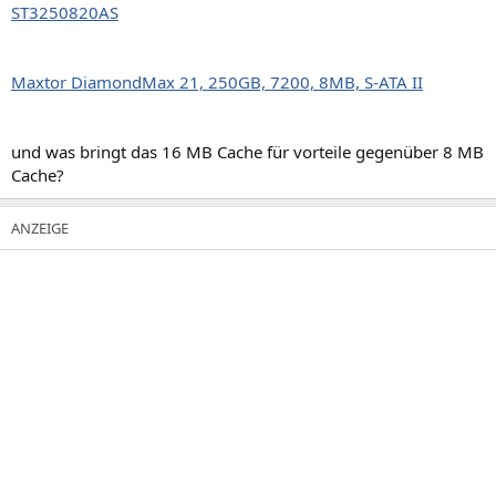
ST3250820AS
Maxtor DiamondMax 21, 250GB, 7200, 8MB, S-ATA II
und was bringt das 16 MB Cache für vorteile gegenüber 8 MB
Cache?