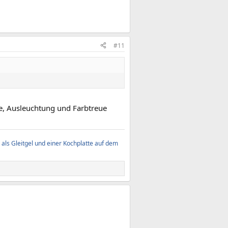
#11
fe, Ausleuchtung und Farbtreue
als Gleitgel und einer Kochplatte auf dem