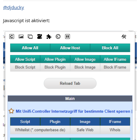
@djducky
Javascript ist aktiviert: