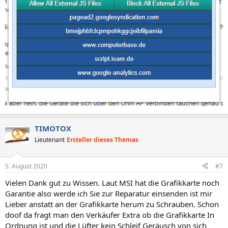
TIMOTOX
Lieutenant
Ersteller dieses Themas
5. August 2020
#7
Vielen Dank gut zu Wissen. Laut MSI hat die Grafikkarte noch
Garantie also werde ich Sie zur Reparatur einsenden ist mir
Lieber anstatt an der Grafikkarte herum zu Schrauben. Schon
doof da fragt man den Verkäufer Extra ob die Grafikkarte In
Ordnung ist und die Lüfter kein Schleif Geräusch von sich