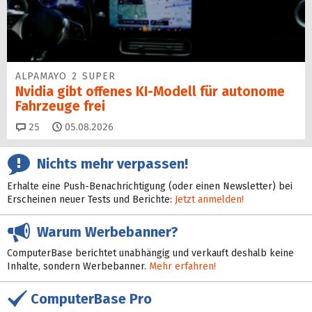
ALPAMAYO 2 SUPER
Nvidia gibt offenes KI-Modell für autonome
Fahrzeuge frei
Kommentare
25
05.08.2026
Nichts mehr verpassen!
Erhalte eine Push-Benachrichtigung (oder einen Newsletter) bei
Erscheinen neuer Tests und Berichte:
Jetzt anmelden!
Warum Werbebanner?
ComputerBase berichtet unabhängig und verkauft deshalb keine
Inhalte, sondern Werbebanner.
Mehr erfahren!
ComputerBase Pro