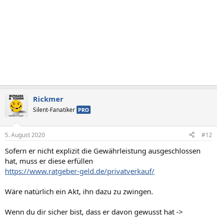
Rickmer
Silent-Fanatiker
PRO
5. August 2020
#12
Sofern er nicht explizit die Gewährleistung ausgeschlossen
hat, muss er diese erfüllen
https://www.ratgeber-geld.de/privatverkauf/
Wäre natürlich ein Akt, ihn dazu zu zwingen.
Wenn du dir sicher bist, dass er davon gewusst hat ->