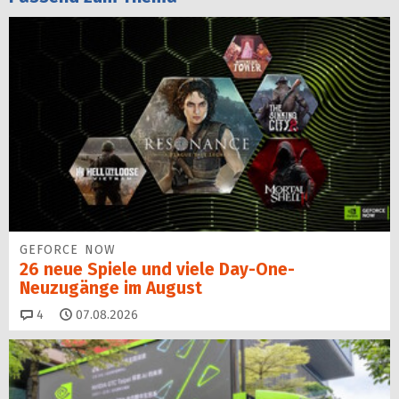
GEFORCE NOW
26 neue Spiele und viele Day-One-
Neuzugänge im August
Kommentare
4
07.08.2026