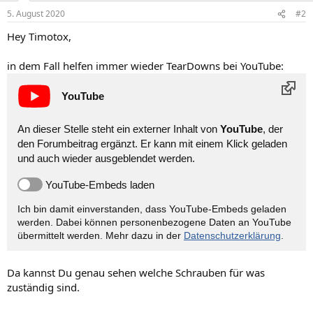
5. August 2020
#2
Hey Timotox,
in dem Fall helfen immer wieder TearDowns bei YouTube:
YouTube
An dieser Stelle steht ein externer Inhalt von
YouTube
, der
den Forumbeitrag ergänzt. Er kann mit einem Klick geladen
und auch wieder ausgeblendet werden.
YouTube-Embeds laden
Ich bin damit einverstanden, dass YouTube-Embeds geladen
werden. Dabei können personen­bezogene Daten an YouTube
übermittelt werden. Mehr dazu in der
Datenschutzerklärung
.
Da kannst Du genau sehen welche Schrauben für was
zuständig sind.