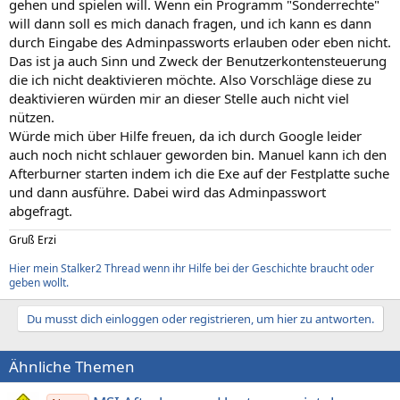
gehen und spielen will. Wenn ein Programm "Sonderrechte"
will dann soll es mich danach fragen, und ich kann es dann
durch Eingabe des Adminpassworts erlauben oder eben nicht.
Das ist ja auch Sinn und Zweck der Benutzerkontensteuerung
die ich nicht deaktivieren möchte. Also Vorschläge diese zu
deaktivieren würden mir an dieser Stelle auch nicht viel
nützen.
Würde mich über Hilfe freuen, da ich durch Google leider
auch noch nicht schlauer geworden bin. Manuel kann ich den
Afterburner starten indem ich die Exe auf der Festplatte suche
und dann ausführe. Dabei wird das Adminpasswort
abgefragt.
Gruß Erzi
Hier mein Stalker2 Thread wenn ihr Hilfe bei der Geschichte braucht oder
geben wollt.
Du musst dich einloggen oder registrieren, um hier zu antworten.
Ähnliche Themen