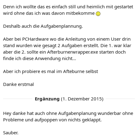
Denn ich wollte das es einfach still und heimlich mit gestartet
wird ohne das ich was davon mitbekomme
Deshalb auch die Aufgabenplannung.
Aber bei PCHardware wo die Anleitung von einem User drin
stand wurden wie gesagt 2 Aufgaben erstellt. Die 1. war klar
aber die 2. sollte ein Afterburnerwrapper.exe starten doch
finde ich diese Anwendung nicht...
Aber ich probiere es mal im Afteburne selbst
Danke erstmal
Ergänzung
(
1. Dezember 2015
)
Hey danke hat auch ohne Aufgabenplanung wunderbar ohne
Probleme und aufpoppen von nichts geklappt.
Sauber.