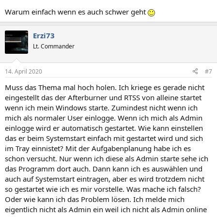
Warum einfach wenn es auch schwer geht
Erzi73
Lt. Commander
14. April 2020
#7
Muss das Thema mal hoch holen. Ich kriege es gerade nicht
eingestellt das der Afterburner und RTSS von alleine startet
wenn ich mein Windows starte. Zumindest nicht wenn ich
mich als normaler User einlogge. Wenn ich mich als Admin
einlogge wird er automatisch gestartet. Wie kann einstellen
das er beim Systemstart einfach mit gestartet wird und sich
im Tray einnistet? Mit der Aufgabenplanung habe ich es
schon versucht. Nur wenn ich diese als Admin starte sehe ich
das Programm dort auch. Dann kann ich es auswählen und
auch auf Systemstart eintragen, aber es wird trotzdem nicht
so gestartet wie ich es mir vorstelle. Was mache ich falsch?
Oder wie kann ich das Problem lösen. Ich melde mich
eigentlich nicht als Admin ein weil ich nicht als Admin online