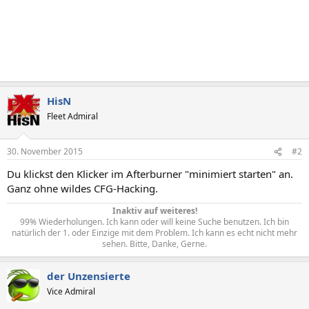
HisN
Fleet Admiral
30. November 2015
#2
Du klickst den Klicker im Afterburner "minimiert starten" an.
Ganz ohne wildes CFG-Hacking.
Inaktiv auf weiteres!
99% Wiederholungen. Ich kann oder will keine Suche benutzen. Ich bin
natürlich der 1. oder Einzige mit dem Problem. Ich kann es echt nicht mehr
sehen. Bitte, Danke, Gerne.​
der Unzensierte
Vice Admiral