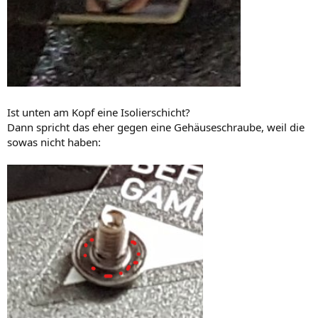
Ist unten am Kopf eine Isolierschicht?
Dann spricht das eher gegen eine Gehäuseschraube, weil die
sowas nicht haben: