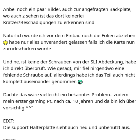
Anbei noch ein paar Bilder, auch zur angefragten Backplate,
wo auch z sehen ist das dort keinerlei
Kratzer/Beschädigungen zu erkennen sind.
Natürlich würde ich vor dem Einbau noch die Folien abziehen
habe nur alles unverändert gelassen falls ich die Karte nun
zurückschicken würde.
Und ne, ist keine der Schrauben von der SLI Abdeckung, habe
ich direkt überprüft. Wie gesagt, mir fiel nirgendwo eine
fehlende Schraube auf, allerdings habe ich das Teil auch nicht
komplett auseinander genommen
Dachte das wäre vielleicht ein bekanntes Problem.. zudem
mein erster gaming PC nach ca. 10 Jahren und da bin ich über
vorsichtig ^^''
EDIT:
Die support Halterplatte sieht auch neu und unbenutzt aus.