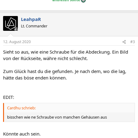
LeahpaR
Lt. Commander
12. August 2020
#3
Sieht so aus, wie eine Schraube für die Abdeckung. Ein Bild
von der Rückseite, währe nicht schlecht.
Zum Glück hast du die gefunden. Je nach dem, wo die lag,
hätte das böse enden können.
EDIT:
Cardhu schrieb:
bisschen wie ne Schraube von manchen Gehäusen aus
Könnte auch sein.