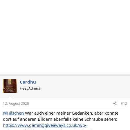
Cardhu
Fleet Admiral
12. August 2020
#12
@Häschen
War auch einer meiner Gedanken, aber konnte
dort auf anderen Bildern ebenfalls keine Schraube sehen:
https://www.gaminggiveaways.co.uk/wp-