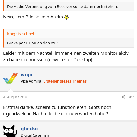
Die Audio Verbindung zum Receiver sollte dann noch stehen.
Nein, kein Bild -> kein Audio
Knighty schrieb:
Graka per HDMI an den AVR
Leider mit dem Nachteil immer einen zweiten Monitor aktiv
zu haben zu müssen (erweiterter Desktop)
wupi
Vice Admiral
Ersteller dieses Themas
4. August 2020
#7
Erstmal danke, scheint zu funktionieren. Gibts noch
irgendwelche Nachteile die ich zu erwarten habe ?
ghecko
Digital Caveman