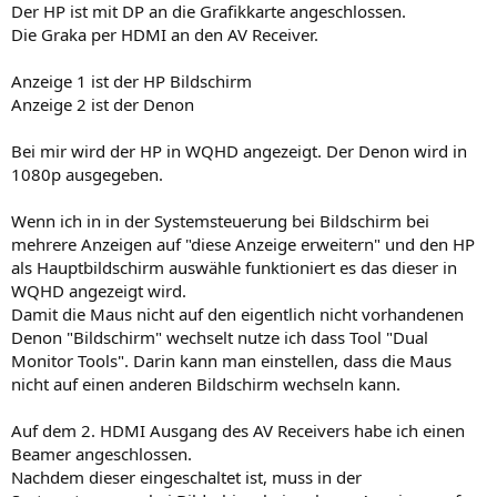
Der HP ist mit DP an die Grafikkarte angeschlossen.
Die Graka per HDMI an den AV Receiver.
Anzeige 1 ist der HP Bildschirm
Anzeige 2 ist der Denon
Bei mir wird der HP in WQHD angezeigt. Der Denon wird in
1080p ausgegeben.
Wenn ich in in der Systemsteuerung bei Bildschirm bei
mehrere Anzeigen auf "diese Anzeige erweitern" und den HP
als Hauptbildschirm auswähle funktioniert es das dieser in
WQHD angezeigt wird.
Damit die Maus nicht auf den eigentlich nicht vorhandenen
Denon "Bildschirm" wechselt nutze ich dass Tool "Dual
Monitor Tools". Darin kann man einstellen, dass die Maus
nicht auf einen anderen Bildschirm wechseln kann.
Auf dem 2. HDMI Ausgang des AV Receivers habe ich einen
Beamer angeschlossen.
Nachdem dieser eingeschaltet ist, muss in der