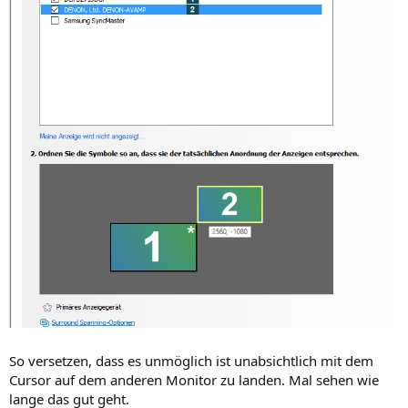
So versetzen, dass es unmöglich ist unabsichtlich mit dem
Cursor auf dem anderen Monitor zu landen. Mal sehen wie
lange das gut geht.