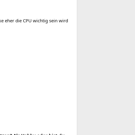
e eher die CPU wichtig sein wird