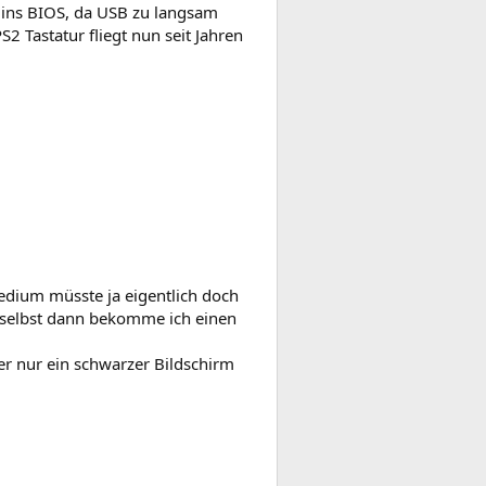
 ins BIOS, da USB zu langsam
S2 Tastatur fliegt nun seit Jahren
dium müsste ja eigentlich doch
 selbst dann bekomme ich einen
r nur ein schwarzer Bildschirm