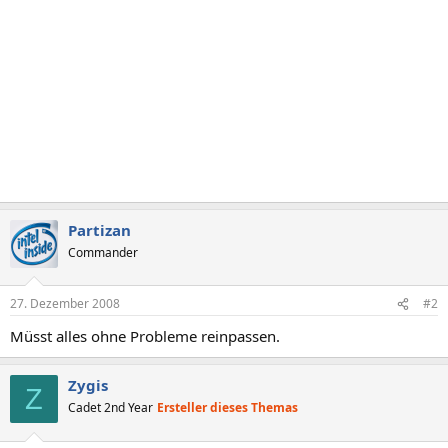
Partizan
Commander
27. Dezember 2008
#2
Müsst alles ohne Probleme reinpassen.
Zygis
Z
Cadet 2nd Year
Ersteller dieses Themas