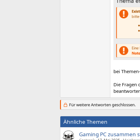
bei Themen-
Die Fragen d
beantworten
Für weitere Antworten geschlossen.
Ähnliche Themen
Gaming PC zusammen st