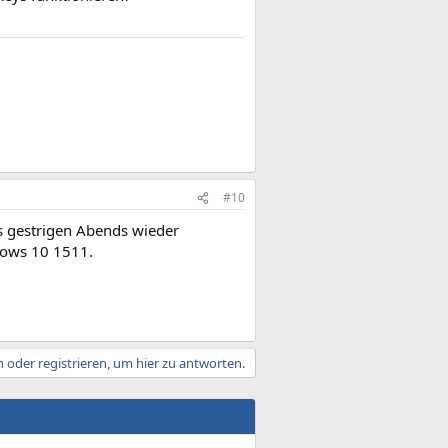
#10
s gestrigen Abends wieder
dows 10 1511.
 oder registrieren, um hier zu antworten.