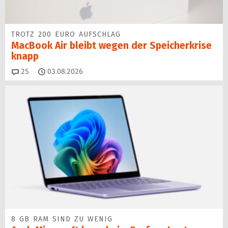
TROTZ 200 EURO AUFSCHLAG
MacBook Air bleibt wegen der Speicherkrise
knapp
Kommentare
25
03.08.2026
8 GB RAM SIND ZU WENIG