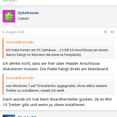
und lesen .
Sykehouse
Captain
8. August 2020
#8
Sunrise08 schrieb:
Ich habe hinten am PC-Gehäuse ... 2 USB 3.0-Anschlüsse (an einem
davon hängt im Moment die externe Festplatte)
Ich denke nicht, dass wir hier über Header Anschlüsse
diskutieren müssen. Die Platte hängt direkt am Mainboard.
Sunrise08 schrieb:
von Windows 7 auf 10 kostenlos upgegradet, ohne selbst weitere
Treiber zu installieren, soweit ich weiß.
Dann würde ich mal beim Boardhersteller gucken, ob es Win
10 Treiber gibt und wenn ja, diese installieren.