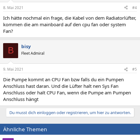
8. Mai 2021
#4
Ich hätte nochmal ein frage, die Kabel von dem Radiatorlüfter,
kommen die am mainboard auf den cpu fan oder system
Fan?
bisy
B
Fleet Admiral
9. Mai 2021
#5
Die Pumpe kommt an CPU Fan bzw falls du ein Pumpen
Anschluss hast daran. Und die Lüfter halt nen Sys Fan
Anschluss oder halt CPU Fan, wenn die Pumpe am Pumpen
Anschluss hängt
Du musst dich einloggen oder registrieren, um hier zu antworten.
Ähnliche Themen