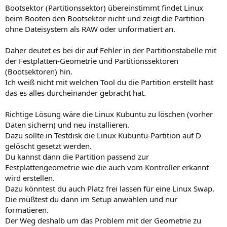
Bootsektor (Partitionssektor) übereinstimmt findet Linux
beim Booten den Bootsektor nicht und zeigt die Partition
ohne Dateisystem als RAW oder unformatiert an.
Daher deutet es bei dir auf Fehler in der Partitionstabelle mit
der Festplatten-Geometrie und Partitionssektoren
(Bootsektoren) hin.
Ich weiß nicht mit welchen Tool du die Partition erstellt hast
das es alles durcheinander gebracht hat.
Richtige Lösung wäre die Linux Kubuntu zu löschen (vorher
Daten sichern) und neu installieren.
Dazu sollte in Testdisk die Linux Kubuntu-Partition auf D
gelöscht gesetzt werden.
Du kannst dann die Partition passend zur
Festplattengeometrie wie die auch vom Kontroller erkannt
wird erstellen.
Dazu könntest du auch Platz frei lassen für eine Linux Swap.
Die müßtest du dann im Setup anwählen und nur
formatieren.
Der Weg deshalb um das Problem mit der Geometrie zu