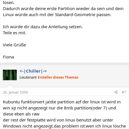
lösen.
Dadurch würde deine erste Partition wieder da sein und dein
Linux würde auch mit der Standard-Geometrie passen.
Ich würde dir dazu die Anleitung setzen.
Teile es mit.
Viele Grüße
Fiona
<-|Chiller|->
Lieutenant
Ersteller dieses Themas
26. Januar 2006
#7
Kubuntu funktioniert ja!die partition azf der linux ist wird in
win xp nicht angezeigt nur die 8mb partition(oder 7) und
diese eben als raw
der rest der festplatte wird von linux benutzt aber unter
Windows nicht angezeigt.das problem ist:wen ich linux lösche