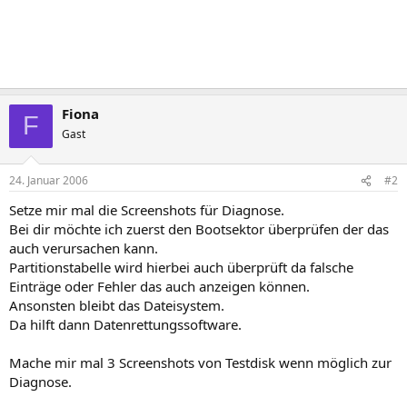
Fiona
F
Gast
24. Januar 2006
#2
Setze mir mal die Screenshots für Diagnose.
Bei dir möchte ich zuerst den Bootsektor überprüfen der das
auch verursachen kann.
Partitionstabelle wird hierbei auch überprüft da falsche
Einträge oder Fehler das auch anzeigen können.
Ansonsten bleibt das Dateisystem.
Da hilft dann Datenrettungssoftware.
Mache mir mal 3 Screenshots von Testdisk wenn möglich zur
Diagnose.