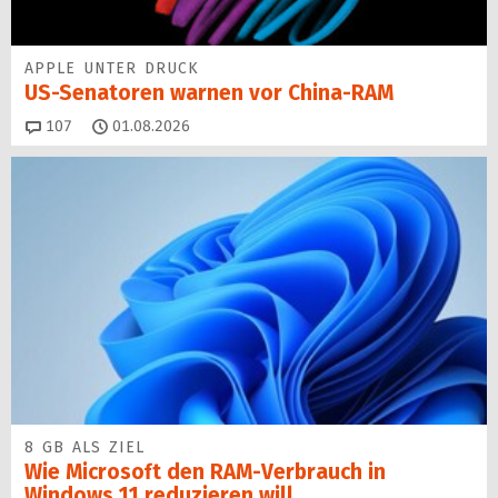
APPLE UNTER DRUCK
US-Senatoren warnen vor China-RAM
Kommentare
107
01.08.2026
8 GB ALS ZIEL
Wie Microsoft den RAM-Verbrauch in
Windows 11 reduzieren will