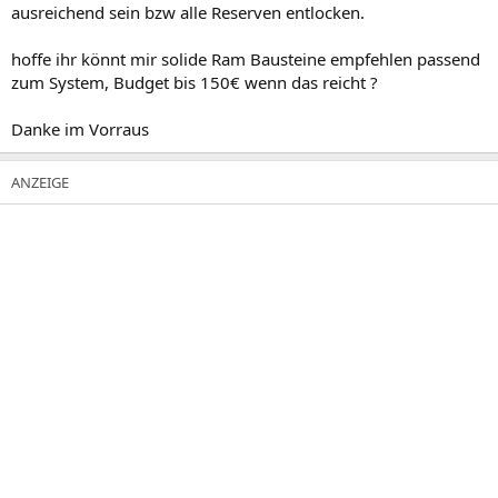
ausreichend sein bzw alle Reserven entlocken.
hoffe ihr könnt mir solide Ram Bausteine empfehlen passend
zum System, Budget bis 150€ wenn das reicht ?
Danke im Vorraus