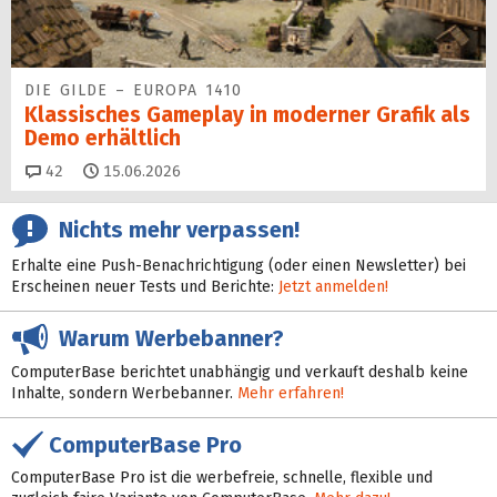
DIE GILDE – EUROPA 1410
Klassisches Gameplay in moderner Grafik als
Demo erhältlich
Kommentare
42
15.06.2026
Nichts mehr verpassen!
Erhalte eine Push-Benachrichtigung (oder einen Newsletter) bei
Erscheinen neuer Tests und Berichte:
Jetzt anmelden!
Warum Werbebanner?
ComputerBase berichtet unabhängig und verkauft deshalb keine
Inhalte, sondern Werbebanner.
Mehr erfahren!
ComputerBase Pro
ComputerBase Pro ist die werbefreie, schnelle, flexible und