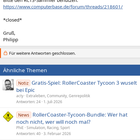
https://www.computerbase.de/forum/threads/218601/
*closed*
Gruß,
Philipp
Für weitere Antworten geschlossen.
Ähnliche Themen
Gratis-Spiel: RollerCoaster Tycoon 3 wuselt
Notiz
bei Epic
acty
Extraleben, Community, Genrepolitik
Antworten
24
1. Juli 2026
RollerCoaster-Tycoon-Bundle: Wer hat
News
noch nicht, wer will noch mal?
PhiE
Simulation, Racing, Sport
Antworten
40
3. Februar 2026