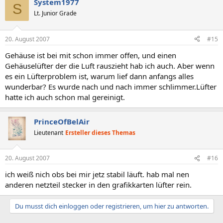
System1977
S
Lt. Junior Grade
20. August 2007
#15
Gehäuse ist bei mit schon immer offen, und einen
Gehäuselüfter der die Luft rauszieht hab ich auch. Aber wenn
es ein Lüfterproblem ist, warum lief dann anfangs alles
wunderbar? Es wurde nach und nach immer schlimmer.Lüfter
hatte ich auch schon mal gereinigt.
PrinceOfBelAir
Lieutenant
Ersteller dieses Themas
20. August 2007
#16
ich weiß nich obs bei mir jetz stabil läuft. hab mal nen
anderen netzteil stecker in den grafikkarten lüfter rein.
Du musst dich einloggen oder registrieren, um hier zu antworten.