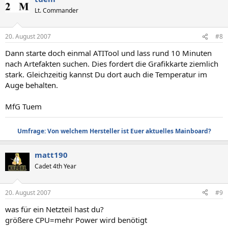
Lt. Commander
20. August 2007
#8
Dann starte doch einmal ATITool und lass rund 10 Minuten
nach Artefakten suchen. Dies fordert die Grafikkarte ziemlich
stark. Gleichzeitig kannst Du dort auch die Temperatur im
Auge behalten.
MfG Tuem
Umfrage: Von welchem Hersteller ist Euer aktuelles Mainboard?
matt190
Cadet 4th Year
20. August 2007
#9
was für ein Netzteil hast du?
größere CPU=mehr Power wird benötigt