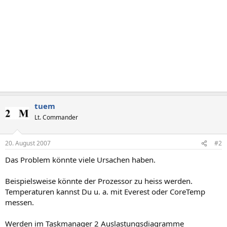
tuem
Lt. Commander
20. August 2007
#2
Das Problem könnte viele Ursachen haben.
Beispielsweise könnte der Prozessor zu heiss werden.
Temperaturen kannst Du u. a. mit Everest oder CoreTemp
messen.
Werden im Taskmanager 2 Auslastungsdiagramme