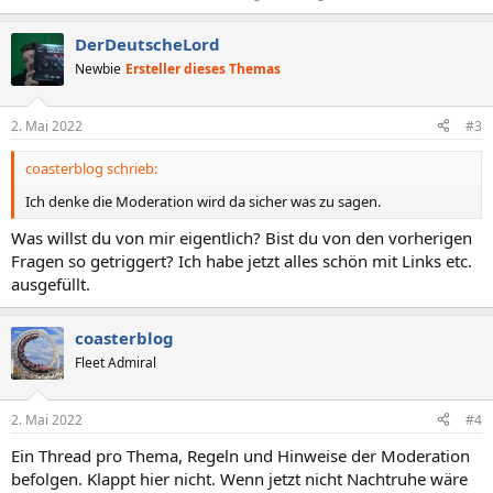
DerDeutscheLord
Newbie
Ersteller dieses Themas
2. Mai 2022
#3
coasterblog schrieb:
Ich denke die Moderation wird da sicher was zu sagen.
Was willst du von mir eigentlich? Bist du von den vorherigen
Fragen so getriggert? Ich habe jetzt alles schön mit Links etc.
ausgefüllt.
coasterblog
Fleet Admiral
2. Mai 2022
#4
Ein Thread pro Thema, Regeln und Hinweise der Moderation
befolgen. Klappt hier nicht. Wenn jetzt nicht Nachtruhe wäre