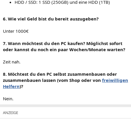
HDD / SSD: 1 SSD (250GB) und eine HDD (1TB)
6. Wie viel Geld bist du bereit auszugeben?
Unter 1000€
7. Wann möchtest du den PC kaufen? Möglichst sofort
oder kannst du noch ein paar Wochen/Monate warten?
Zeit nah.
8. Möchtest du den PC selbst zusammenbauen oder
zusammenbauen lassen (vom Shop oder von
freiwilligen
Helfern
)?
Nein.