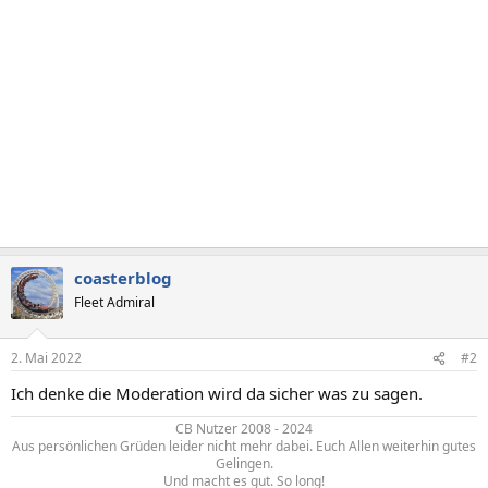
coasterblog
Fleet Admiral
2. Mai 2022
#2
Ich denke die Moderation wird da sicher was zu sagen.
CB Nutzer 2008 - 2024
Aus persönlichen Grüden leider nicht mehr dabei. Euch Allen weiterhin gutes
Gelingen.
Und macht es gut. So long!​