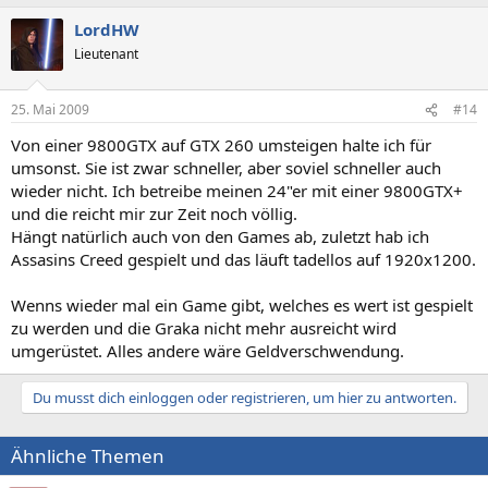
LordHW
Lieutenant
25. Mai 2009
#14
Von einer 9800GTX auf GTX 260 umsteigen halte ich für
umsonst. Sie ist zwar schneller, aber soviel schneller auch
wieder nicht. Ich betreibe meinen 24"er mit einer 9800GTX+
und die reicht mir zur Zeit noch völlig.
Hängt natürlich auch von den Games ab, zuletzt hab ich
Assasins Creed gespielt und das läuft tadellos auf 1920x1200.
Wenns wieder mal ein Game gibt, welches es wert ist gespielt
zu werden und die Graka nicht mehr ausreicht wird
umgerüstet. Alles andere wäre Geldverschwendung.
Du musst dich einloggen oder registrieren, um hier zu antworten.
Ähnliche Themen