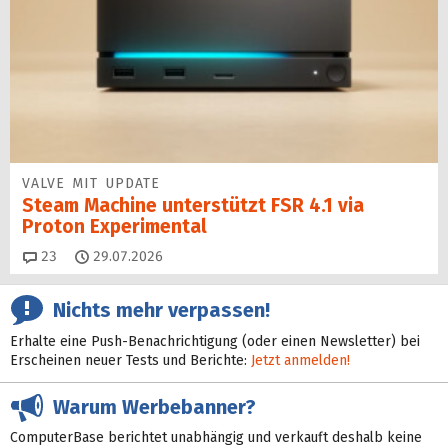
VALVE MIT UPDATE
Steam Machine unterstützt FSR 4.1 via
Proton Experimental
Kommentare
23
29.07.2026
Nichts mehr verpassen!
Erhalte eine Push-Benachrichtigung (oder einen Newsletter) bei
Erscheinen neuer Tests und Berichte:
Jetzt anmelden!
Warum Werbebanner?
ComputerBase berichtet unabhängig und verkauft deshalb keine