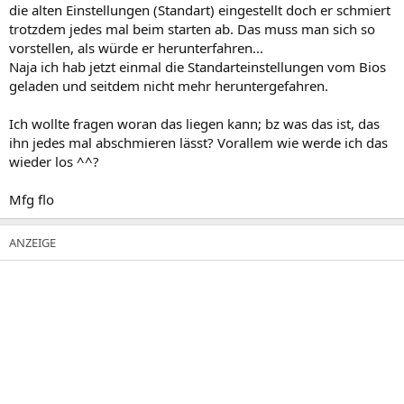
die alten Einstellungen (Standart) eingestellt doch er schmiert
trotzdem jedes mal beim starten ab. Das muss man sich so
vorstellen, als würde er herunterfahren...
Naja ich hab jetzt einmal die Standarteinstellungen vom Bios
geladen und seitdem nicht mehr heruntergefahren.
Ich wollte fragen woran das liegen kann; bz was das ist, das
ihn jedes mal abschmieren lässt? Vorallem wie werde ich das
wieder los ^^?
Mfg flo