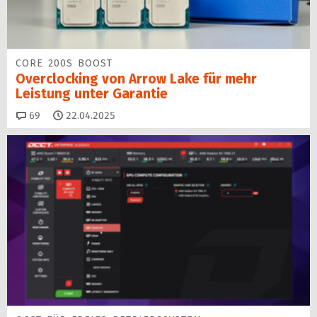
CORE 200S BOOST
Overclocking von Arrow Lake für mehr
Leistung unter Garantie
Kommentare
69
22.04.2025