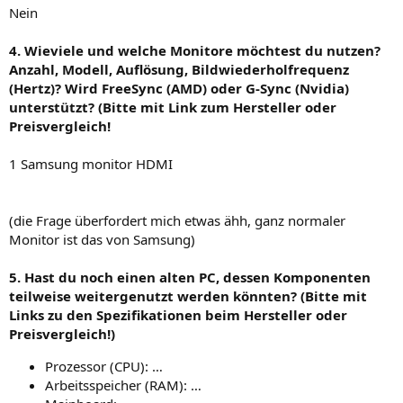
Nein
4. Wieviele und welche Monitore möchtest du nutzen?
Anzahl, Modell, Auflösung, Bildwiederholfrequenz
(Hertz)? Wird FreeSync (AMD) oder G-Sync (Nvidia)
unterstützt? (Bitte mit Link zum Hersteller oder
Preisvergleich!
1 Samsung monitor HDMI
(die Frage überfordert mich etwas ähh, ganz normaler
Monitor ist das von Samsung)
5. Hast du noch einen alten PC, dessen Komponenten
teilweise weitergenutzt werden könnten? (Bitte mit
Links zu den Spezifikationen beim Hersteller oder
Preisvergleich!)
Prozessor (CPU): …
Arbeitsspeicher (RAM): …