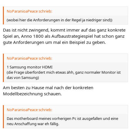
NoParanioaPeace schrieb:
(wobei hier die Anforderungen in der Regel ja niedriger sind))
Das ist nicht zwingend, kommt immer auf das ganz konkrete
Spiel an, Anno 1800 als Aufbaustrategiespiel hat schon ganz
gute Anforderungen um mal ein Beispiel zu geben.
NoParanioaPeace schrieb:
1 Samsung monitor HDMI
(die Frage überfordert mich etwas ähh, ganz normaler Monitor ist
das von Samsung)
Am besten zu Hause mal nach der konkreten
Modellbezeichnung schauen.
NoParanioaPeace schrieb:
Das motherboard meines vorherigen Pc ist ausgefallen und eine
neu Anschaffung war eh fällig.