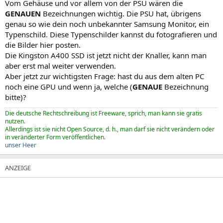
Vom Gehäuse und vor allem von der PSU wären die
GENAUEN
Bezeichnungen wichtig. Die PSU hat, übrigens
genau so wie dein noch unbekannter Samsung Monitor, ein
Typenschild. Diese Typenschilder kannst du fotografieren und
die Bilder hier posten.
Die Kingston A400 SSD ist jetzt nicht der Knaller, kann man
aber erst mal weiter verwenden.
Aber jetzt zur wichtigsten Frage: hast du aus dem alten PC
noch eine GPU und wenn ja, welche (
GENAUE
Bezeichnung
bitte)?
Die deutsche Rechtschreibung ist Freeware, sprich, man kann sie gratis
nutzen.
Allerdings ist sie nicht Open Source, d. h., man darf sie nicht verändern oder
in veränderter Form veröffentlichen.
unser Heer