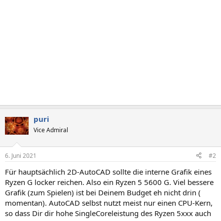
puri
Vice Admiral
6. Juni 2021
#2
Für hauptsächlich 2D-AutoCAD sollte die interne Grafik eines
Ryzen G locker reichen. Also ein Ryzen 5 5600 G. Viel bessere
Grafik (zum Spielen) ist bei Deinem Budget eh nicht drin (
momentan). AutoCAD selbst nutzt meist nur einen CPU-Kern,
so dass Dir dir hohe SingleCoreleistung des Ryzen 5xxx auch