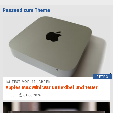
Passend zum Thema
RETRO
IM TEST VOR 15 JAHREN
Apples Mac Mini war unflexibel und teuer
Kommentare
35
01.08.2026