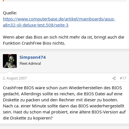
Quelle:
https://www.computerbase.de/artikel/mainboards/asus-
a8n32-sli-deluxe-test.508/seite-3
Wenn aber das Bios an sich nicht mehr da ist, bringt auch die
Funktion CrashFree Bios nichts.
Simpson474
Fleet Admiral
2. August 2007
#17
CrashFree BIOS wäre schon zum Wiederherstellen des BIOS
gedacht. Allerdings sollte es reichen, die BIOS Datei auf eine
Diskette zu packen und den Rechner mit dieser zu booten.
Nach ca. einer Minute sollte dann das BIOS wiederhergestellt
sein. Hast du schon mal probiert, eine ältere BIOS-Version auf
die Diskette zu kopieren?