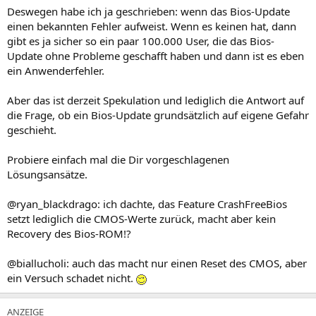
Deswegen habe ich ja geschrieben: wenn das Bios-Update
einen bekannten Fehler aufweist. Wenn es keinen hat, dann
gibt es ja sicher so ein paar 100.000 User, die das Bios-
Update ohne Probleme geschafft haben und dann ist es eben
ein Anwenderfehler.
Aber das ist derzeit Spekulation und lediglich die Antwort auf
die Frage, ob ein Bios-Update grundsätzlich auf eigene Gefahr
geschieht.
Probiere einfach mal die Dir vorgeschlagenen
Lösungsansätze.
@ryan_blackdrago: ich dachte, das Feature CrashFreeBios
setzt lediglich die CMOS-Werte zurück, macht aber kein
Recovery des Bios-ROM!?
@biallucholi: auch das macht nur einen Reset des CMOS, aber
ein Versuch schadet nicht.