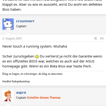
klappt es. Aber so wie es aussieht, wirst Du wohl ein defektes
Bios haben.
cruunnerr
Captain
2. August 2007
#3
Never touch a running system. Muhaha
Sicher zurückgeben
Du verlierst ja nicht die Garantie wenn
es ein offizielles BIOS war, welches es auch auf der ASUS
homepage gibt. Wenn es ein Beta Bios war haste Pech.
Klug zu fragen, ist schwieriger, als klug zu antworten.
#endbsl #adoptdontshop
aspro
Captain
Ersteller dieses Themas