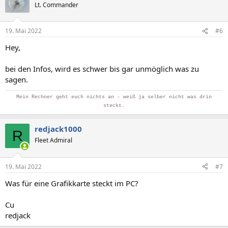
Lt. Commander
19. Mai 2022
#6
Hey,
bei den Infos, wird es schwer bis gar unmöglich was zu
sagen.
Mein Rechner geht euch nichts an - weiß ja selber nicht was drin
steckt.
redjack1000
R
Fleet Admiral
19. Mai 2022
#7
Was für eine Grafikkarte steckt im PC?
Cu
redjack