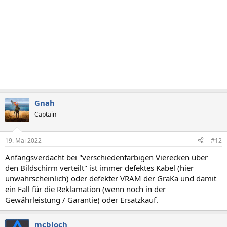
Gnah
Captain
19. Mai 2022
#12
Anfangsverdacht bei "verschiedenfarbigen Vierecken über
den Bildschirm verteilt" ist immer defektes Kabel (hier
unwahrscheinlich) oder defekter VRAM der GraKa und damit
ein Fall für die Reklamation (wenn noch in der
Gewährleistung / Garantie) oder Ersatzkauf.
mcbloch